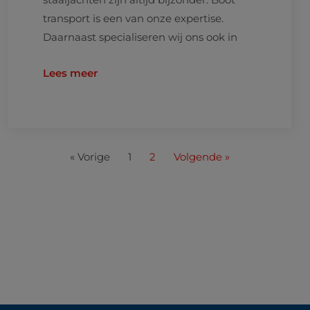
transport is een van onze expertise.
Daarnaast specialiseren wij ons ook in
Lees meer
« Vorige
1
2
Volgende »