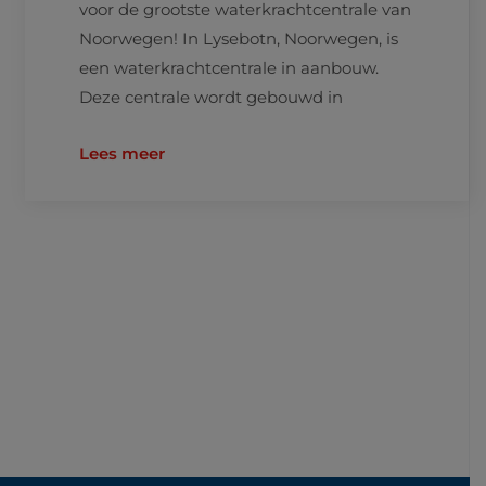
voor de grootste waterkrachtcentrale van
Noorwegen! In Lysebotn, Noorwegen, is
een waterkrachtcentrale in aanbouw.
Deze centrale wordt gebouwd in
Lees meer