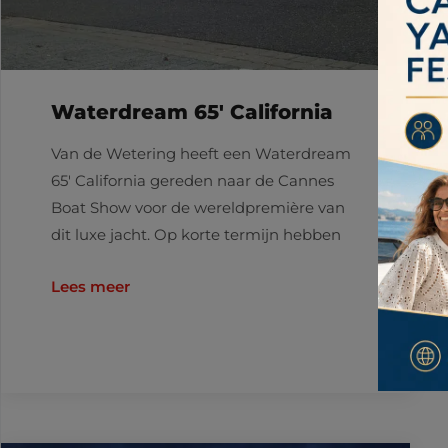
Waterdream 65′ California
Van de Wetering heeft een Waterdream
65′ California gereden naar de Cannes
Boat Show voor de wereldpremière van
dit luxe jacht. Op korte termijn hebben
Lees meer