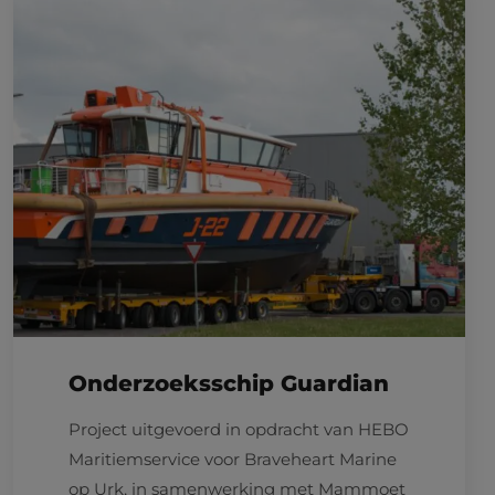
Onderzoeksschip Guardian
Project uitgevoerd in opdracht van HEBO
Maritiemservice voor Braveheart Marine
op Urk, in samenwerking met Mammoet