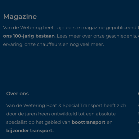
Magazine
Van de Wetering heeft zijn eerste magazine gepubliceerd 
ons 100-jarig bestaan
. Lees meer over onze geschiedenis,
ervaring, onze chauffeurs en nog veel meer.
Over ons
Van de Wetering Boat & Special Transport heeft zich
door de jaren heen ontwikkeld tot een absolute
specialist op het gebied van
boottransport
en
bijzonder transport.