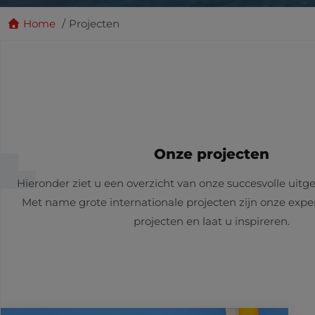
Home
Projecten
Onze projecten
Hieronder ziet u een overzicht van onze succesvolle uitg
Met name grote internationale projecten zijn onze exper
projecten en laat u inspireren.