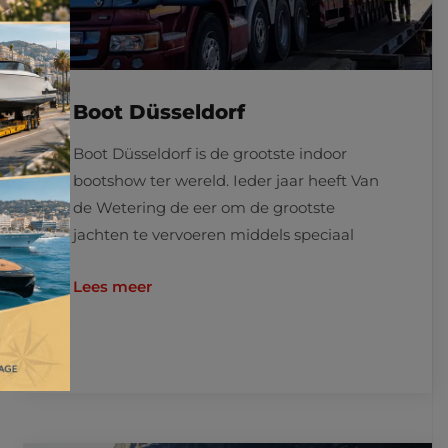
Boot Düsseldorf
Boot Düsseldorf is de grootste indoor
bootshow ter wereld. Ieder jaar heeft Van
de Wetering de eer om de grootste
jachten te vervoeren middels speciaal
Lees meer