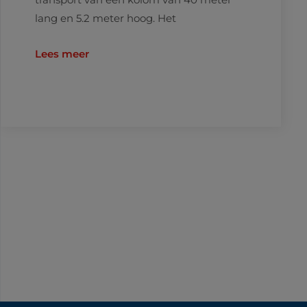
lang en 5.2 meter hoog. Het
Lees meer